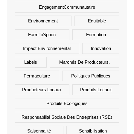
EngagementCommunautaire
Environnement
Equitable
FarmToSpoon
Formation
Impact Environnemental
Innovation
Labels
Marchés De Producteurs.
Permaculture
Politiques Publiques
Producteurs Locaux
Produits Locaux
Produits Écologiques
Responsabilité Sociale Des Entreprises (RSE)
Saisonnalité
Sensibilisation