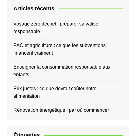
Articles récents
Voyage zéro déchet : préparer sa valise
responsable
PAC et agriculture : ce que les subventions
financent vraiment
Enseigner la consommation responsable aux
enfants
Prix justes : ce que devrait coûter notre
alimentation
Rénovation énergétique : par où commencer
Étiquettes