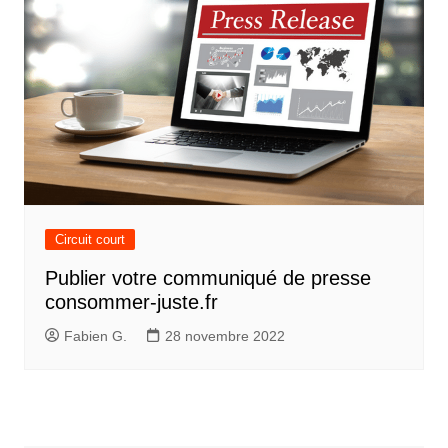
Circuit court
Publier votre communiqué de presse
consommer-juste.fr
Fabien G.
28 novembre 2022