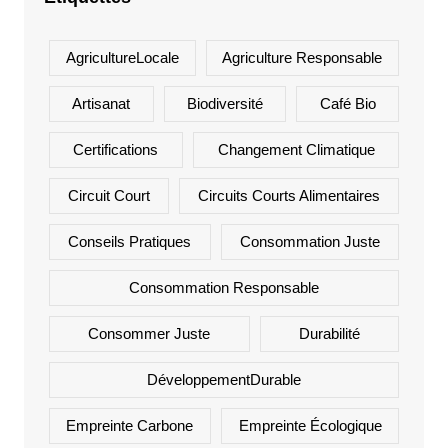
AgricultureLocale
Agriculture Responsable
Artisanat
Biodiversité
Café Bio
Certifications
Changement Climatique
Circuit Court
Circuits Courts Alimentaires
Conseils Pratiques
Consommation Juste
Consommation Responsable
Consommer Juste
Durabilité
DéveloppementDurable
Empreinte Carbone
Empreinte Écologique