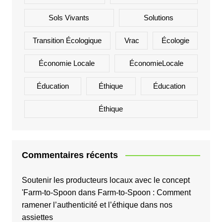
Sols Vivants
Solutions
Transition Écologique
Vrac
Écologie
Économie Locale
ÉconomieLocale
Éducation
Éthique
Éducation
Éthique
Commentaires récents
Soutenir les producteurs locaux avec le concept
'Farm-to-Spoon
dans
Farm-to-Spoon : Comment
ramener l’authenticité et l’éthique dans nos
assiettes