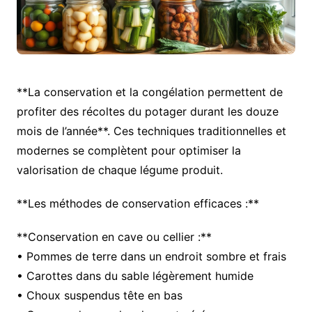
**La conservation et la congélation permettent de
profiter des récoltes du potager durant les douze
mois de l’année**. Ces techniques traditionnelles et
modernes se complètent pour optimiser la
valorisation de chaque légume produit.
**Les méthodes de conservation efficaces :**
**Conservation en cave ou cellier :**
• Pommes de terre dans un endroit sombre et frais
• Carottes dans du sable légèrement humide
• Choux suspendus tête en bas