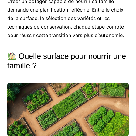
Créer un potager capable de nourrir sa famille
demande une planification réfléchie. Entre le choix
de la surface, la sélection des variétés et les
techniques de conservation, chaque étape compte
pour réussir cette transition vers plus d’autonomie.
Quelle surface pour nourrir une
famille ?