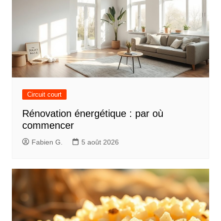
Circuit court
Rénovation énergétique : par où
commencer
Fabien G.
5 août 2026