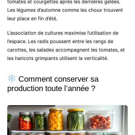
tomates et courgettes après les dernières gelées.
Les légumes d’automne comme les choux trouvent
leur place en fin d’été.
L’association de cultures maximise l’utilisation de
l’espace. Les radis poussent entre les rangs de
carottes, les salades accompagnent les tomates, et
les haricots grimpants utilisent la verticalité.
Comment conserver sa
production toute l’année ?