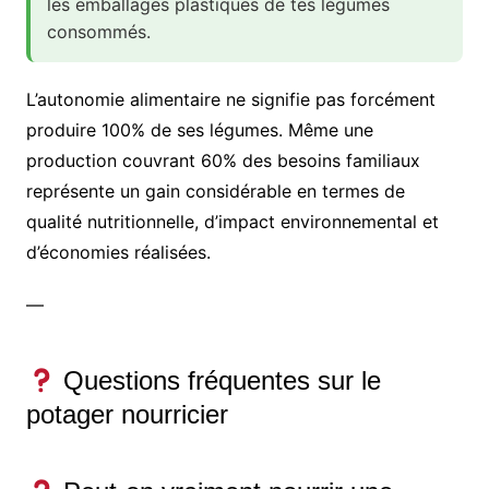
les emballages plastiques de tes légumes
consommés.
L’autonomie alimentaire ne signifie pas forcément
produire 100% de ses légumes. Même une
production couvrant 60% des besoins familiaux
représente un gain considérable en termes de
qualité nutritionnelle, d’impact environnemental et
d’économies réalisées.
—
Questions fréquentes sur le
potager nourricier