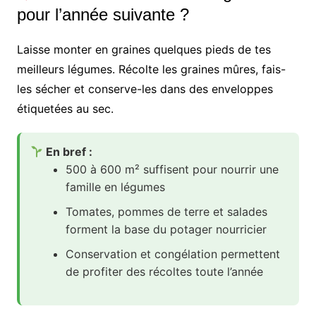
pour l’année suivante ?
Laisse monter en graines quelques pieds de tes
meilleurs légumes. Récolte les graines mûres, fais-
les sécher et conserve-les dans des enveloppes
étiquetées au sec.
En bref :
500 à 600 m² suffisent pour nourrir une
famille en légumes
Tomates, pommes de terre et salades
forment la base du potager nourricier
Conservation et congélation permettent
de profiter des récoltes toute l’année