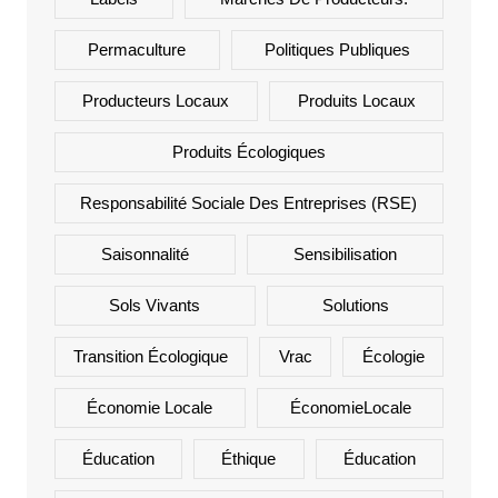
Permaculture
Politiques Publiques
Producteurs Locaux
Produits Locaux
Produits Écologiques
Responsabilité Sociale Des Entreprises (RSE)
Saisonnalité
Sensibilisation
Sols Vivants
Solutions
Transition Écologique
Vrac
Écologie
Économie Locale
ÉconomieLocale
Éducation
Éthique
Éducation