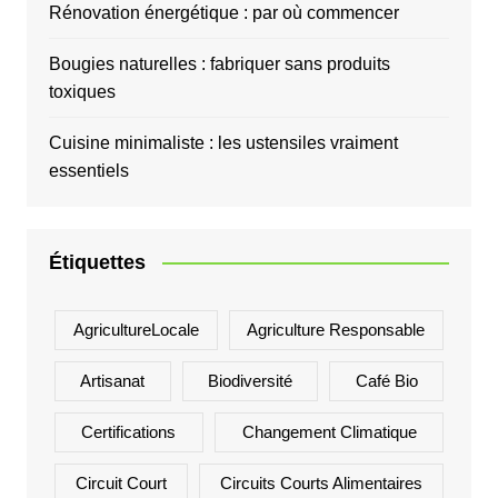
Rénovation énergétique : par où commencer
Bougies naturelles : fabriquer sans produits
toxiques
Cuisine minimaliste : les ustensiles vraiment
essentiels
Étiquettes
AgricultureLocale
Agriculture Responsable
Artisanat
Biodiversité
Café Bio
Certifications
Changement Climatique
Circuit Court
Circuits Courts Alimentaires