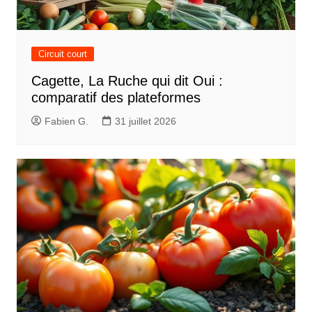
Circuit court
Cagette, La Ruche qui dit Oui :
comparatif des plateformes
Fabien G.
31 juillet 2026