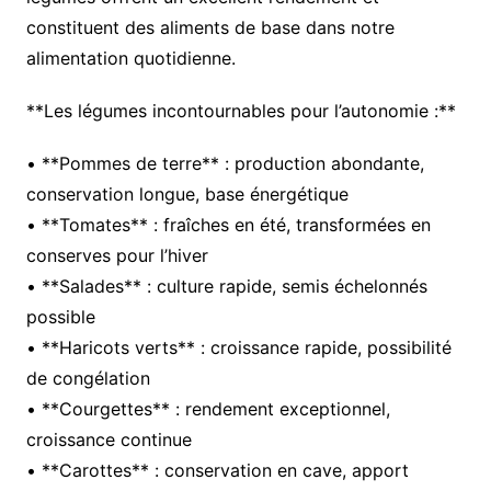
constituent des aliments de base dans notre
alimentation quotidienne.
**Les légumes incontournables pour l’autonomie :**
• **Pommes de terre** : production abondante,
conservation longue, base énergétique
• **Tomates** : fraîches en été, transformées en
conserves pour l’hiver
• **Salades** : culture rapide, semis échelonnés
possible
• **Haricots verts** : croissance rapide, possibilité
de congélation
• **Courgettes** : rendement exceptionnel,
croissance continue
• **Carottes** : conservation en cave, apport