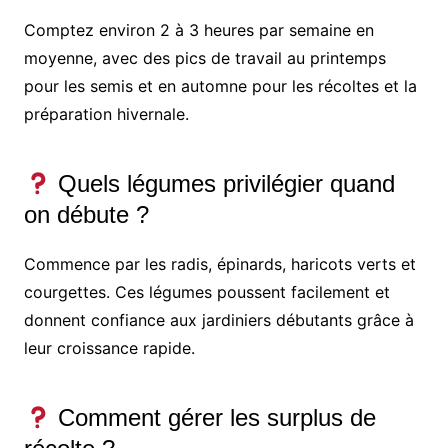
Comptez environ 2 à 3 heures par semaine en
moyenne, avec des pics de travail au printemps
pour les semis et en automne pour les récoltes et la
préparation hivernale.
Quels légumes privilégier quand
on débute ?
Commence par les radis, épinards, haricots verts et
courgettes. Ces légumes poussent facilement et
donnent confiance aux jardiniers débutants grâce à
leur croissance rapide.
Comment gérer les surplus de