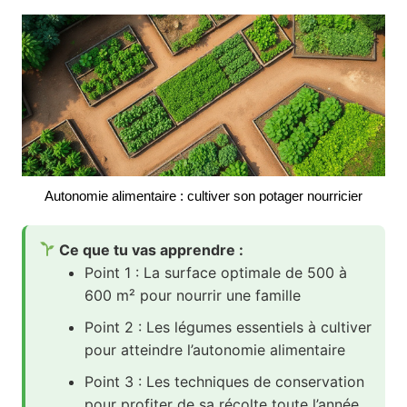
Autonomie alimentaire : cultiver son potager nourricier
Ce que tu vas apprendre :
Point 1 : La surface optimale de 500 à
600 m² pour nourrir une famille
Point 2 : Les légumes essentiels à cultiver
pour atteindre l’autonomie alimentaire
Point 3 : Les techniques de conservation
pour profiter de sa récolte toute l’année