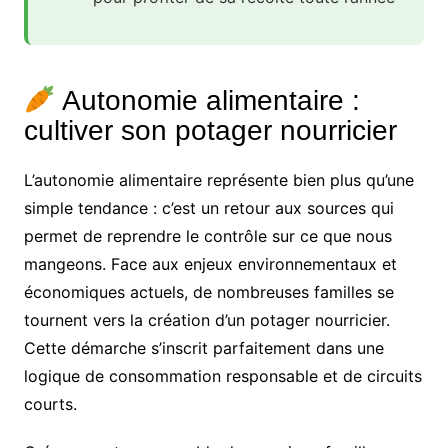
Autonomie alimentaire :
cultiver son potager nourricier
L’autonomie alimentaire représente bien plus qu’une
simple tendance : c’est un retour aux sources qui
permet de reprendre le contrôle sur ce que nous
mangeons. Face aux enjeux environnementaux et
économiques actuels, de nombreuses familles se
tournent vers la création d’un potager nourricier.
Cette démarche s’inscrit parfaitement dans une
logique de consommation responsable et de circuits
courts.