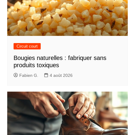
Circuit court
Bougies naturelles : fabriquer sans
produits toxiques
Fabien G.
4 août 2026