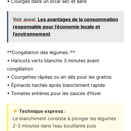
• Courges dans un local sec et aéré
Voir aussi
Les avantages de la consommation
responsable pour l'économie locale et
l'environnement
**Congélation des légumes :**
• Haricots verts blanchis 3 minutes avant
congélation
• Courgettes râpées ou en dés pour les gratins
• Épinards hachés après blanchiment rapide
• Tomates entières pour les sauces d’hiver
Technique express :
Le blanchiment consiste à plonger les légumes
2-3 minutes dans l’eau bouillante puis