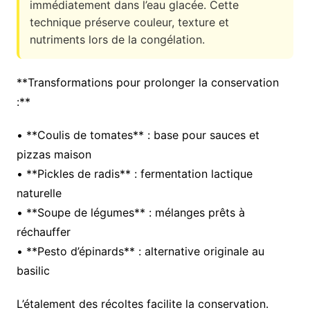
immédiatement dans l’eau glacée. Cette
technique préserve couleur, texture et
nutriments lors de la congélation.
**Transformations pour prolonger la conservation
:**
• **Coulis de tomates** : base pour sauces et
pizzas maison
• **Pickles de radis** : fermentation lactique
naturelle
• **Soupe de légumes** : mélanges prêts à
réchauffer
• **Pesto d’épinards** : alternative originale au
basilic
L’étalement des récoltes facilite la conservation.