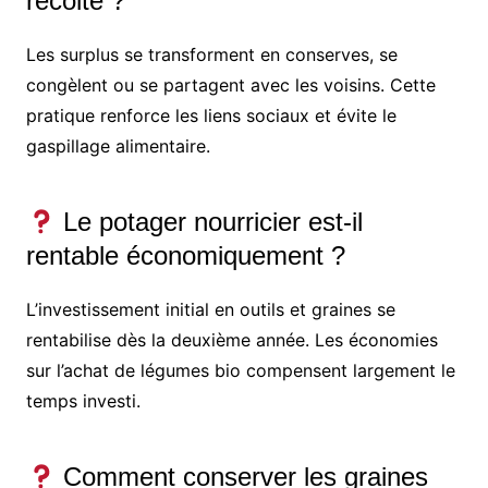
récolte ?
Les surplus se transforment en conserves, se
congèlent ou se partagent avec les voisins. Cette
pratique renforce les liens sociaux et évite le
gaspillage alimentaire.
Le potager nourricier est-il
rentable économiquement ?
L’investissement initial en outils et graines se
rentabilise dès la deuxième année. Les économies
sur l’achat de légumes bio compensent largement le
temps investi.
Comment conserver les graines