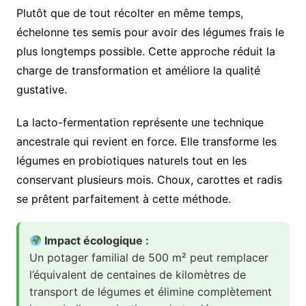
Plutôt que de tout récolter en même temps,
échelonne tes semis pour avoir des légumes frais le
plus longtemps possible. Cette approche réduit la
charge de transformation et améliore la qualité
gustative.
La lacto-fermentation représente une technique
ancestrale qui revient en force. Elle transforme les
légumes en probiotiques naturels tout en les
conservant plusieurs mois. Choux, carottes et radis
se prêtent parfaitement à cette méthode.
Impact écologique :
Un potager familial de 500 m² peut remplacer
l’équivalent de centaines de kilomètres de
transport de légumes et élimine complètement