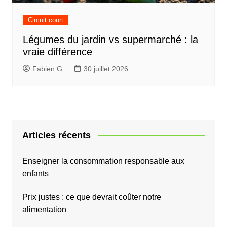
Circuit court
Légumes du jardin vs supermarché : la
vraie différence
Fabien G.
30 juillet 2026
Articles récents
Enseigner la consommation responsable aux
enfants
Prix justes : ce que devrait coûter notre
alimentation