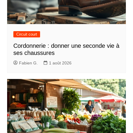
Circuit court
Cordonnerie : donner une seconde vie à
ses chaussures
Fabien G.
1 août 2026