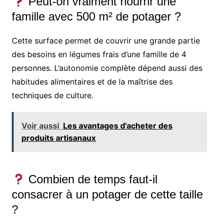
Peut-on vraiment nourrir une
famille avec 500 m² de potager ?
Cette surface permet de couvrir une grande partie
des besoins en légumes frais d’une famille de 4
personnes. L’autonomie complète dépend aussi des
habitudes alimentaires et de la maîtrise des
techniques de culture.
Voir aussi
Les avantages d'acheter des
produits artisanaux
Combien de temps faut-il
consacrer à un potager de cette taille
?