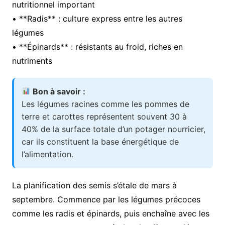
nutritionnel important
• **Radis** : culture express entre les autres
légumes
• **Épinards** : résistants au froid, riches en
nutriments
Bon à savoir :
Les légumes racines comme les pommes de
terre et carottes représentent souvent 30 à
40% de la surface totale d’un potager nourricier,
car ils constituent la base énergétique de
l’alimentation.
La planification des semis s’étale de mars à
septembre. Commence par les légumes précoces
comme les radis et épinards, puis enchaîne avec les