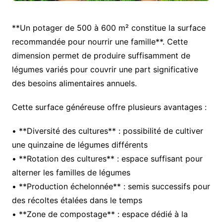
**Un potager de 500 à 600 m² constitue la surface
recommandée pour nourrir une famille**. Cette
dimension permet de produire suffisamment de
légumes variés pour couvrir une part significative
des besoins alimentaires annuels.
Cette surface généreuse offre plusieurs avantages :
• **Diversité des cultures** : possibilité de cultiver
une quinzaine de légumes différents
• **Rotation des cultures** : espace suffisant pour
alterner les familles de légumes
• **Production échelonnée** : semis successifs pour
des récoltes étalées dans le temps
• **Zone de compostage** : espace dédié à la