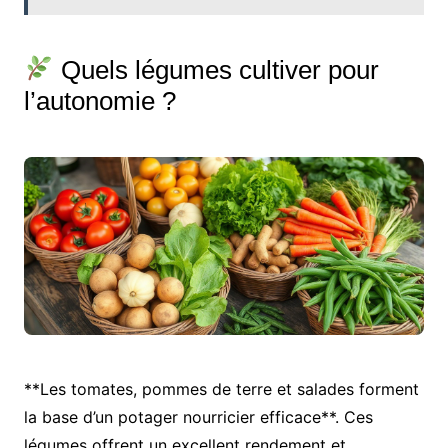
Quels légumes cultiver pour
l’autonomie ?
**Les tomates, pommes de terre et salades forment
la base d’un potager nourricier efficace**. Ces
légumes offrent un excellent rendement et