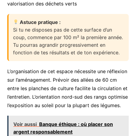
valorisation des déchets verts
Astuce pratique :
Si tu ne disposes pas de cette surface d’un
coup, commence par 100 m² la première année.
Tu pourras agrandir progressivement en
fonction de tes résultats et de ton expérience.
L’organisation de cet espace nécessite une réflexion
sur l’aménagement. Prévoir des allées de 60 cm
entre les planches de culture facilite la circulation et
l’entretien. L’orientation nord-sud des rangs optimise
l’exposition au soleil pour la plupart des légumes.
Voir aussi
Banque éthique : où placer son
argent responsablement